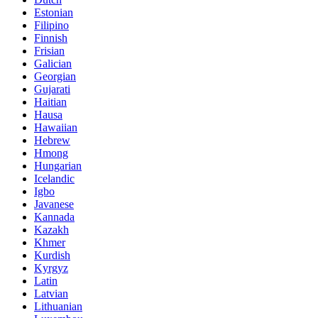
Estonian
Filipino
Finnish
Frisian
Galician
Georgian
Gujarati
Haitian
Hausa
Hawaiian
Hebrew
Hmong
Hungarian
Icelandic
Igbo
Javanese
Kannada
Kazakh
Khmer
Kurdish
Kyrgyz
Latin
Latvian
Lithuanian