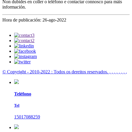
Non dubides en coller o teléfono e contactar connosco para máis
información.
Hora de publicación: 26-ago-2022
© Copyright - 2010-2022 : Todos os dereitos reservados.
, , , , , , , ,
Teléfono
Tel
15017088259