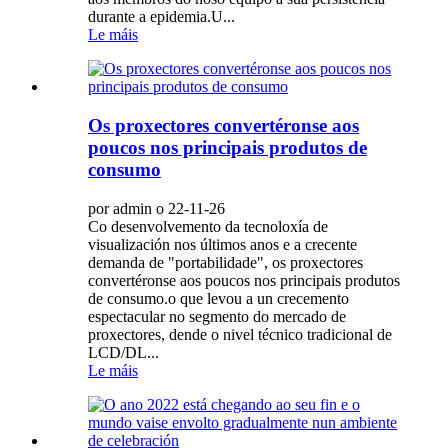
durante a epidemia.U...
Le máis
Os proxectores convertéronse aos
poucos nos principais produtos de
consumo
por admin o 22-11-26
Co desenvolvemento da tecnoloxía de
visualización nos últimos anos e a crecente
demanda de "portabilidade", os proxectores
convertéronse aos poucos nos principais produtos
de consumo.o que levou a un crecemento
espectacular no segmento do mercado de
proxectores, dende o nivel técnico tradicional de
LCD/DL...
Le máis