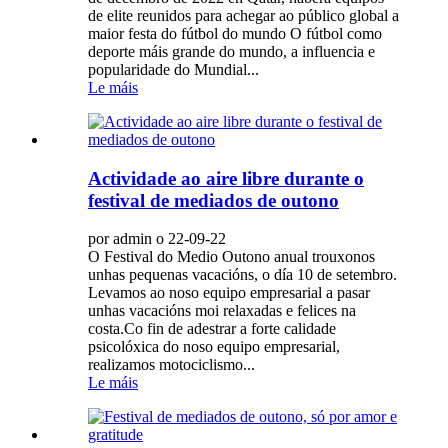
de elite reunidos para achegar ao público global a
maior festa do fútbol do mundo O fútbol como
deporte máis grande do mundo, a influencia e
popularidade do Mundial...
Le máis
Actividade ao aire libre durante o
festival de mediados de outono
por admin o 22-09-22
O Festival do Medio Outono anual trouxonos
unhas pequenas vacacións, o día 10 de setembro.
Levamos ao noso equipo empresarial a pasar
unhas vacacións moi relaxadas e felices na
costa.Co fin de adestrar a forte calidade
psicolóxica do noso equipo empresarial,
realizamos motociclismo...
Le máis