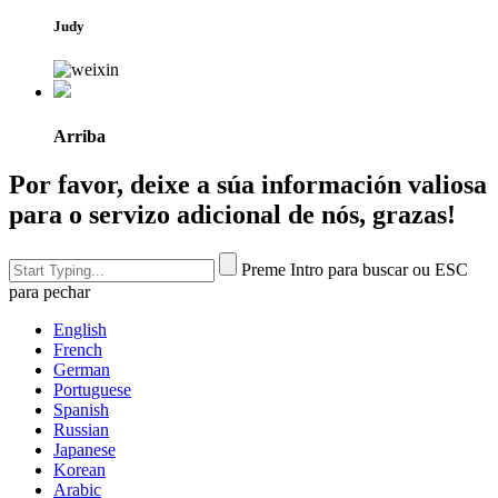
Judy
Arriba
Por favor, deixe a súa información valiosa
para o servizo adicional de nós, grazas!
Preme Intro para buscar ou ESC
para pechar
English
French
German
Portuguese
Spanish
Russian
Japanese
Korean
Arabic