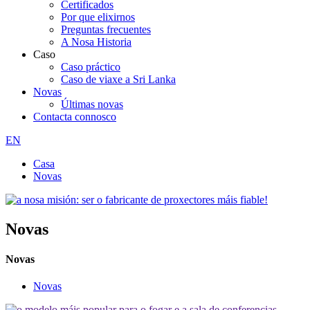
Certificados
Por que elixirnos
Preguntas frecuentes
A Nosa Historia
Caso
Caso práctico
Caso de viaxe a Sri Lanka
Novas
Últimas novas
Contacta connosco
EN
Casa
Novas
Novas
Novas
Novas