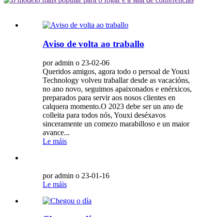
Aviso de volta ao traballo
por admin o 23-02-06
Queridos amigos, agora todo o persoal de Youxi
Technology volveu traballar desde as vacacións,
no ano novo, seguimos apaixonados e enérxicos,
preparados para servir aos nosos clientes en
calquera momento.O 2023 debe ser un ano de
colleita para todos nós, Youxi deséxavos
sinceramente un comezo marabilloso e un maior
avance...
Le máis
por admin o 23-01-16
Le máis