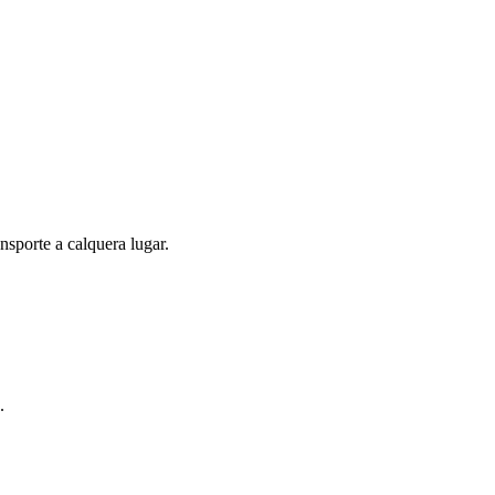
nsporte a calquera lugar.
.