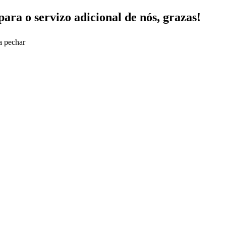
para o servizo adicional de nós, grazas!
a pechar