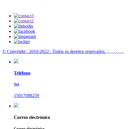
© Copyright - 2010-2022 : Todos os dereitos reservados.
, , , , , , , ,
Teléfono
Tel
15017088259
Correo electrónico
Correo electrónico