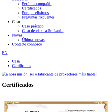
Perfil da compañía
Certificados
Por que elixirnos
Preguntas frecuentes
Caso
Caso práctico
Caso de viaxe a Sri Lanka
Novas
Últimas novas
Contacte connosco
EN
Casa
Certificados
Certificados