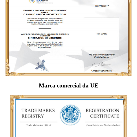
Marca comercial da UE