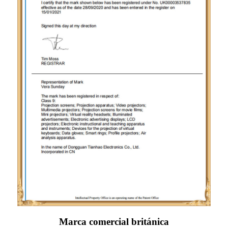
Marca comercial británica