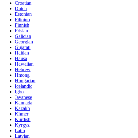
Croatian
Dutch
Estonian
Filipino
Finnish
Frisian
Galician
Georgian
Gujarati
Haitian
Hausa
Hawaiian
Hebrew
Hmong
Hungarian
Icelandic
Igbo
Javanese
Kannada
Kazakh
Khmer
Kurdish
Kyrgyz
Latin
Latvian