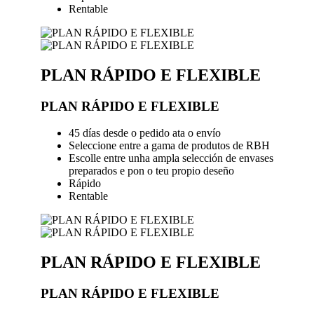
Rentable
PLAN RÁPIDO E FLEXIBLE
PLAN RÁPIDO E FLEXIBLE
45 días desde o pedido ata o envío
Seleccione entre a gama de produtos de RBH
Escolle entre unha ampla selección de envases
preparados e pon o teu propio deseño
Rápido
Rentable
PLAN RÁPIDO E FLEXIBLE
PLAN RÁPIDO E FLEXIBLE