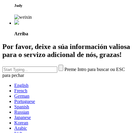
Judy
Arriba
Por favor, deixe a súa información valiosa
para o servizo adicional de nós, grazas!
Preme Intro para buscar ou ESC
para pechar
English
French
German
Portuguese
Spanish
Russian
Japanese
Korean
Arabic