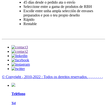
45 días desde o pedido ata o envío
Seleccione entre a gama de produtos de RBH
Escolle entre unha ampla selección de envases
preparados e pon o teu propio deseño
Rápido
Rentable
© Copyright - 2010-2022 : Todos os dereitos reservados.
, , , , , , , ,
Teléfono
Tel