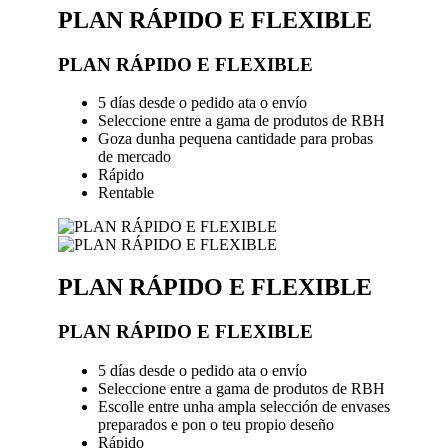
PLAN RÁPIDO E FLEXIBLE
PLAN RÁPIDO E FLEXIBLE
5 días desde o pedido ata o envío
Seleccione entre a gama de produtos de RBH
Goza dunha pequena cantidade para probas
de mercado
Rápido
Rentable
PLAN RÁPIDO E FLEXIBLE
PLAN RÁPIDO E FLEXIBLE
5 días desde o pedido ata o envío
Seleccione entre a gama de produtos de RBH
Escolle entre unha ampla selección de envases
preparados e pon o teu propio deseño
Rápido