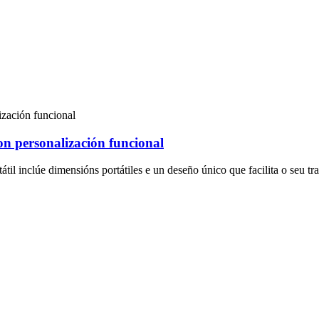
on personalización funcional
átil inclúe dimensións portátiles e un deseño único que facilita o seu tra