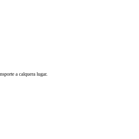
nsporte a calquera lugar.