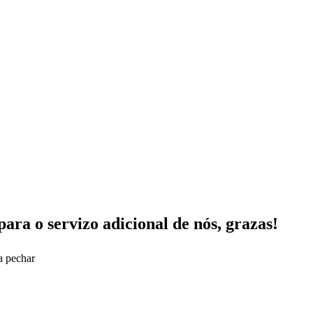
para o servizo adicional de nós, grazas!
a pechar