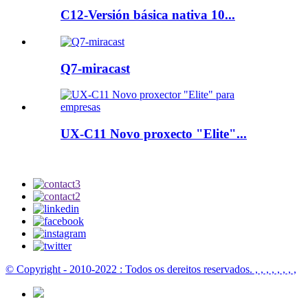
C12-Versión básica nativa 10...
Q7-miracast
UX-C11 Novo proxecto "Elite"...
© Copyright - 2010-2022 : Todos os dereitos reservados.
, , , , , , , ,