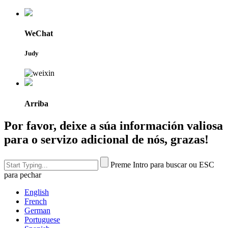
WeChat
Judy
Arriba
Por favor, deixe a súa información valiosa
para o servizo adicional de nós, grazas!
Preme Intro para buscar ou ESC
para pechar
English
French
German
Portuguese